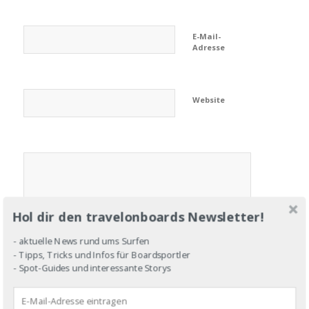
E-Mail-
Adresse
Website
Hol dir den travelonboards Newsletter!
- aktuelle News rund ums Surfen
- Tipps, Tricks und Infos für Boardsportler
- Spot-Guides und interessante Storys