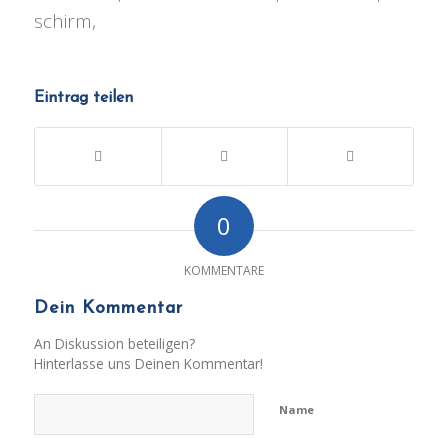
schirm,
Eintrag teilen
0
KOMMENTARE
Dein Kommentar
An Diskussion beteiligen?
Hinterlasse uns Deinen Kommentar!
Name