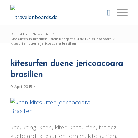
Du bist hier:
Newsletter
/
Kitesurfen in Brasilien – dein Kitespot-Guide für Jericoacoara
/
kitesurfen duene jericoacoara brasilien
kitesurfen duene jericoacoara
brasilien
/
9. April 2015
kite, kiting, kiten, kiter, kitesurfen, trapez,
kiteboard, kitesurfen lernen, kite surfen,