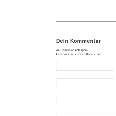
Dein Kommentar
An Diskussion beteiligen?
Hinterlasse uns Deinen Kommentar!