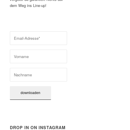
dem Weg ins Line-up!
DROP IN ON INSTAGRAM