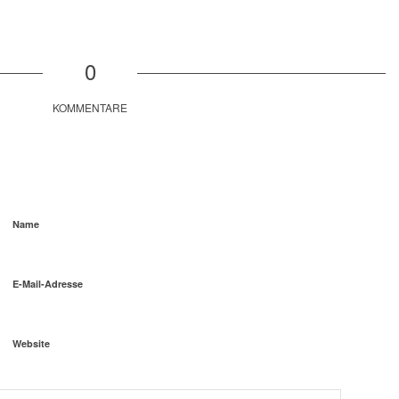
0
KOMMENTARE
Name
E-Mail-Adresse
Website