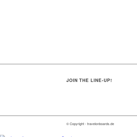
JOIN THE LINE-UP!
© Copyright - travelonboards.de