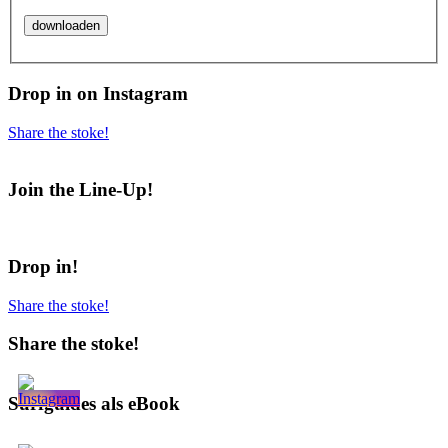
Drop in on Instagram
Share the stoke!
Join the Line-Up!
Drop in!
Share the stoke!
Share the stoke!
Surfguides als eBook