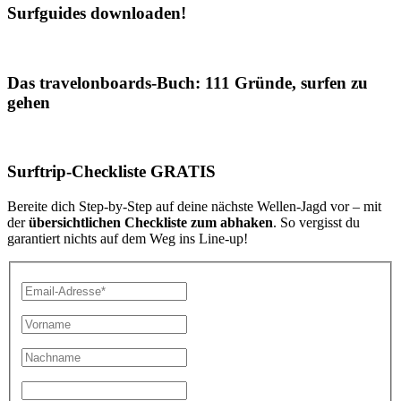
Surfguides downloaden!
Das travelonboards-Buch: 111 Gründe, surfen zu
gehen
Surftrip-Checkliste GRATIS
Bereite dich Step-by-Step auf deine nächste Wellen-Jagd vor – mit
der
übersichtlichen Checkliste zum abhaken
. So vergisst du
garantiert nichts auf dem Weg ins Line-up!