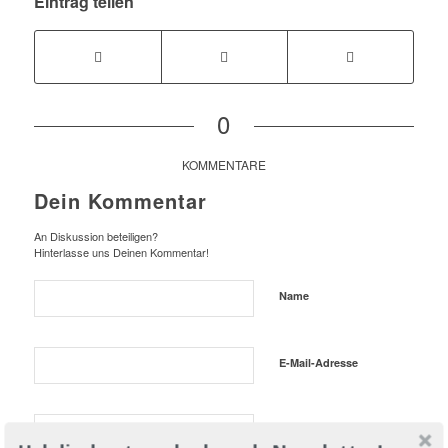
Eintrag teilen
0
KOMMENTARE
Dein Kommentar
An Diskussion beteiligen?
Hinterlasse uns Deinen Kommentar!
Name
E-Mail-Adresse
Website