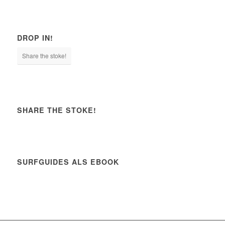
DROP IN!
Share the stoke!
SHARE THE STOKE!
SURFGUIDES ALS EBOOK