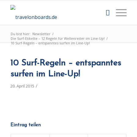
Du bist hier:
Newsletter
/
Die Surf-Etikette – 12 Regeln für Wellenreiter im Line-Up!
/
10 Surf-Regeln – entspanntes surfen im Line-Up!
10 Surf-Regeln – entspanntes
surfen im Line-Up!
/
20. April 2015
Eintrag teilen