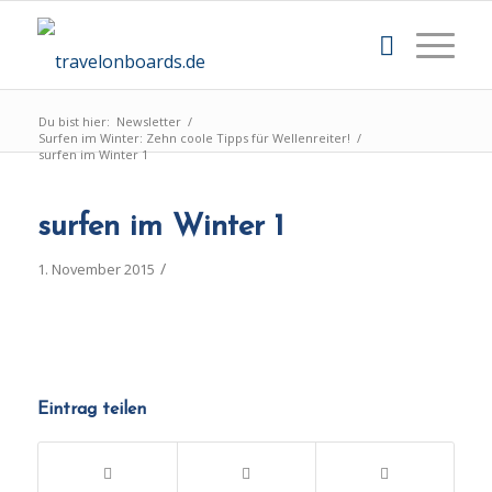
Du bist hier:
Newsletter
/
Surfen im Winter: Zehn coole Tipps für Wellenreiter!
/
surfen im Winter 1
surfen im Winter 1
/
1. November 2015
Eintrag teilen