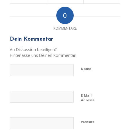
0
KOMMENTARE
Dein Kommentar
An Diskussion beteiligen?
Hinterlasse uns Deinen Kommentar!
Name
E-Mail-
Adresse
Website