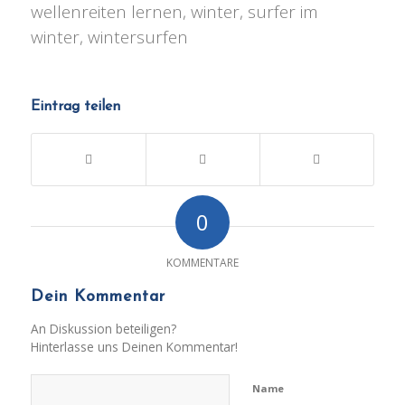
wellenreiten lernen, winter, surfer im
winter, wintersurfen
Eintrag teilen
0
KOMMENTARE
Dein Kommentar
An Diskussion beteiligen?
Hinterlasse uns Deinen Kommentar!
Name