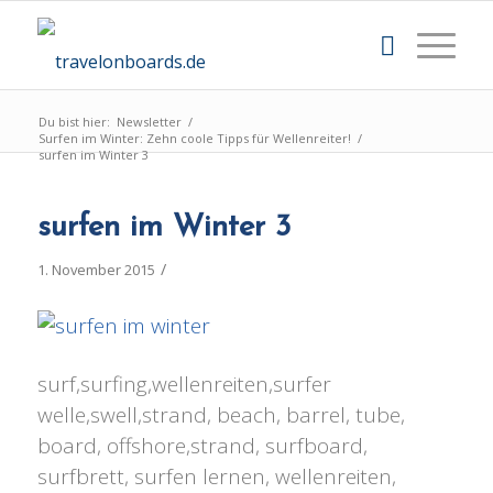
Du bist hier:
Newsletter
/
Surfen im Winter: Zehn coole Tipps für Wellenreiter!
/
surfen im Winter 3
surfen im Winter 3
/
1. November 2015
surf,surfing,wellenreiten,surfer
welle,swell,strand, beach, barrel, tube,
board, offshore,strand, surfboard,
surfbrett, surfen lernen, wellenreiten,