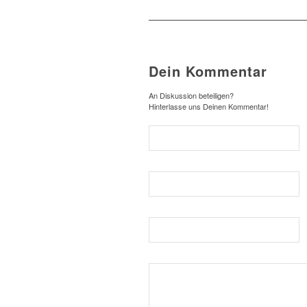
Dein Kommentar
An Diskussion beteiligen?
Hinterlasse uns Deinen Kommentar!