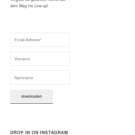
dem Weg ins Line-up!
DROP IN ON INSTAGRAM