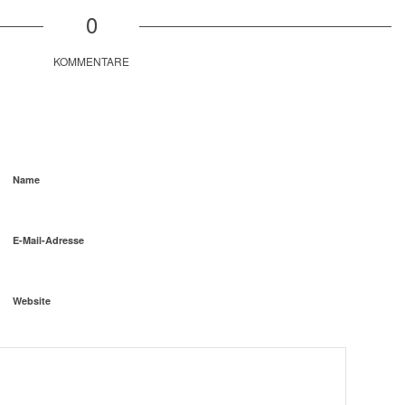
0
KOMMENTARE
Name
E-Mail-Adresse
Website