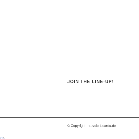
JOIN THE LINE-UP!
© Copyright - travelonboards.de