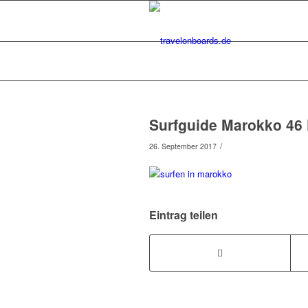
Surfguide Marokko 46
/
26. September 2017
Eintrag teilen