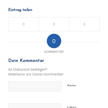
Eintrag teilen
0
KOMMENTARE
Dein Kommentar
An Diskussion beteiligen?
Hinterlasse uns Deinen Kommentar!
Name
E-Mail-