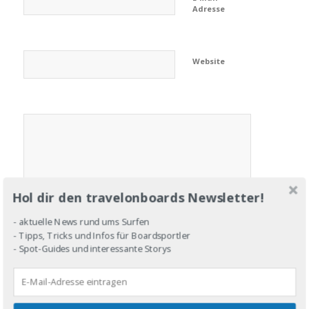
Adresse
Website
Hol dir den travelonboards Newsletter!
- aktuelle News rund ums Surfen
- Tipps, Tricks und Infos für Boardsportler
- Spot-Guides und interessante Storys