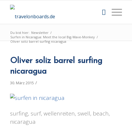
Du bist hier:
Newsletter
/
Surfen in Nicaragua: Meet the local Big-Wave-Monkey
/
Oliver soliz barrel surfing nicaragua
Oliver soliz barrel surfing
nicaragua
/
30. März 2015
surfing, surf, wellenreiten, swell, beach,
nicaragua