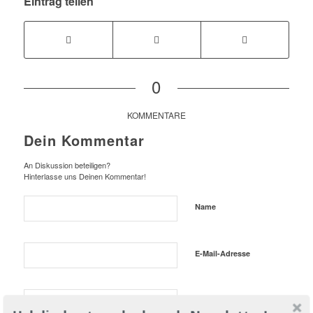
Eintrag teilen
0
KOMMENTARE
Dein Kommentar
An Diskussion beteiligen?
Hinterlasse uns Deinen Kommentar!
Name
E-Mail-Adresse
Website