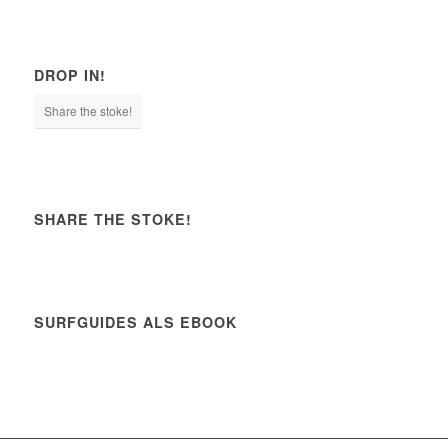
DROP IN!
Share the stoke!
SHARE THE STOKE!
SURFGUIDES ALS EBOOK