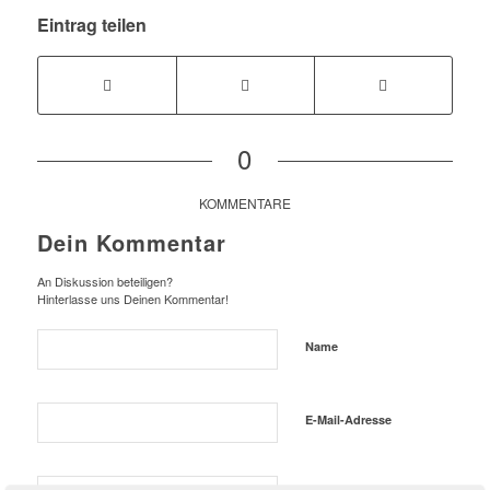
Eintrag teilen
0
KOMMENTARE
Dein Kommentar
An Diskussion beteiligen?
Hinterlasse uns Deinen Kommentar!
Name
E-Mail-Adresse