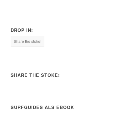
DROP IN!
Share the stoke!
SHARE THE STOKE!
SURFGUIDES ALS EBOOK