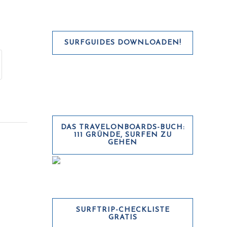
SURFGUIDES DOWNLOADEN!
DAS TRAVELONBOARDS-BUCH:
111 GRÜNDE, SURFEN ZU
GEHEN
SURFTRIP-CHECKLISTE
GRATIS