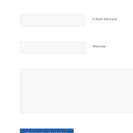
E-Mail-Adresse
Website