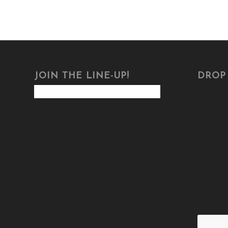
JOIN THE LINE-UP!
DROP 