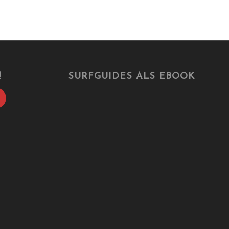
!
SURFGUIDES ALS EBOOK