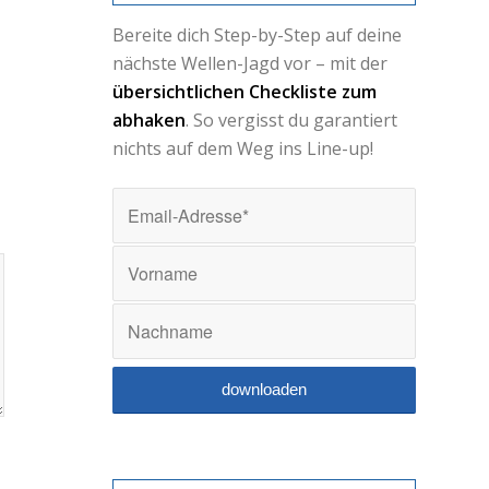
Bereite dich Step-by-Step auf deine
nächste Wellen-Jagd vor – mit der
übersichtlichen Checkliste zum
abhaken
. So vergisst du garantiert
nichts auf dem Weg ins Line-up!