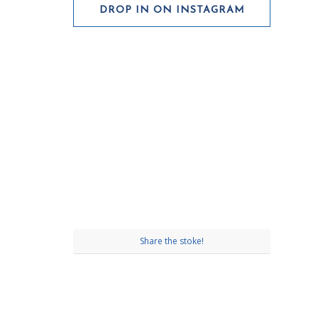
DROP IN ON INSTAGRAM
Share the stoke!