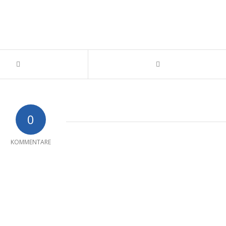
0
KOMMENTARE