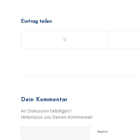
Eintrag teilen
Dein Kommentar
An Diskussion beteiligen?
Hinterlasse uns Deinen Kommentar!
Name