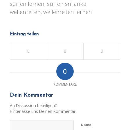
surfen lernen, surfen sri lanka,
wellenreiten, wellenreiten lernen
Eintrag teilen
0
KOMMENTARE
Dein Kommentar
An Diskussion beteiligen?
Hinterlasse uns Deinen Kommentar!
Name