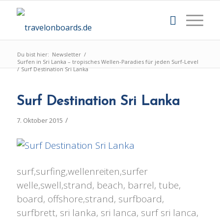
Du bist hier:
Newsletter
/
Surfen in Sri Lanka – tropisches Wellen-Paradies für jeden Surf-Level
/
Surf Destination Sri Lanka
Surf Destination Sri Lanka
/
7. Oktober 2015
surf,surfing,wellenreiten,surfer
welle,swell,strand, beach, barrel, tube,
board, offshore,strand, surfboard,
surfbrett, sri lanka, sri lanca, surf sri lanca,