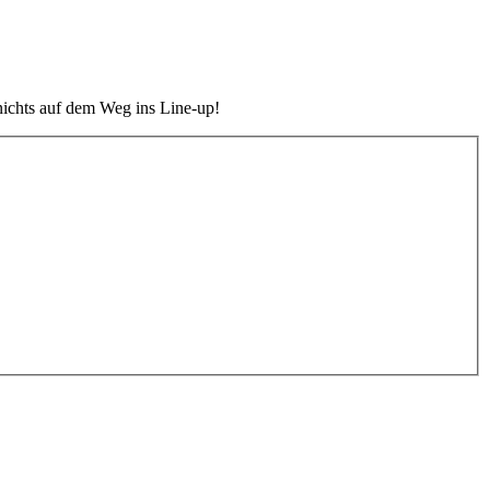
t nichts auf dem Weg ins Line-up!