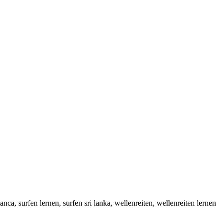
 lanca, surfen lernen, surfen sri lanka, wellenreiten, wellenreiten lernen