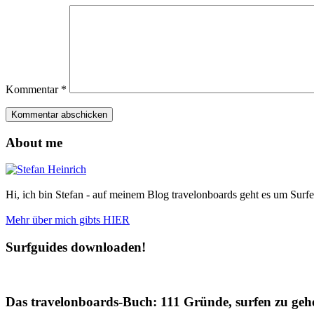
Kommentar
*
About me
Hi, ich bin Stefan - auf meinem Blog travelonboards geht es um Surfe
Mehr über mich gibts HIER
Surfguides downloaden!
Das travelonboards-Buch: 111 Gründe, surfen zu geh