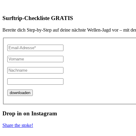
Surftrip-Checkliste GRATIS
Bereite dich Step-by-Step auf deine nächste Wellen-Jagd vor – mit de
Drop in on Instagram
Share the stoke!