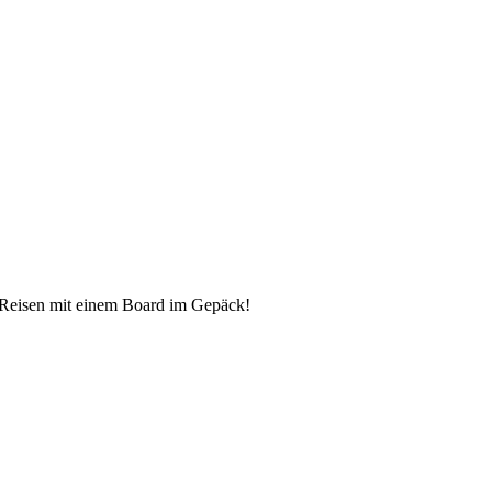
as Reisen mit einem Board im Gepäck!