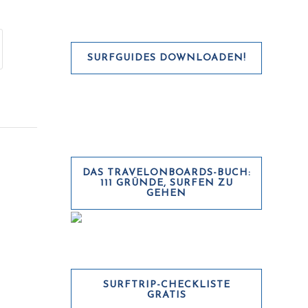
SURFGUIDES DOWNLOADEN!
DAS TRAVELONBOARDS-BUCH:
111 GRÜNDE, SURFEN ZU
GEHEN
SURFTRIP-CHECKLISTE
GRATIS