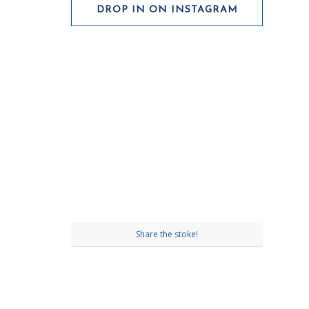
DROP IN ON INSTAGRAM
Share the stoke!