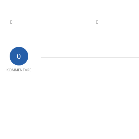
0
KOMMENTARE