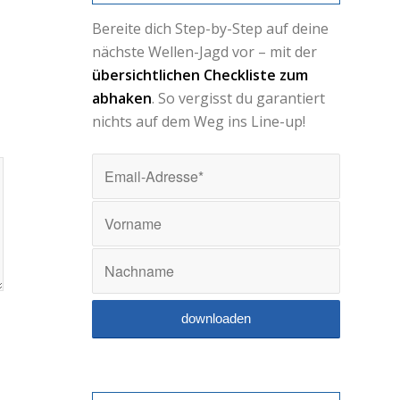
Bereite dich Step-by-Step auf deine
nächste Wellen-Jagd vor – mit der
übersichtlichen Checkliste zum
abhaken
. So vergisst du garantiert
nichts auf dem Weg ins Line-up!