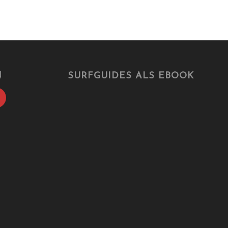
!
SURFGUIDES ALS EBOOK