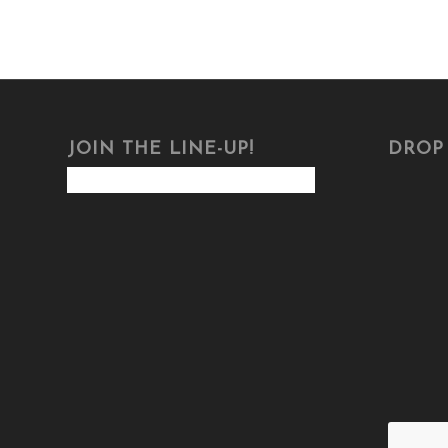
JOIN THE LINE-UP!
DROP 