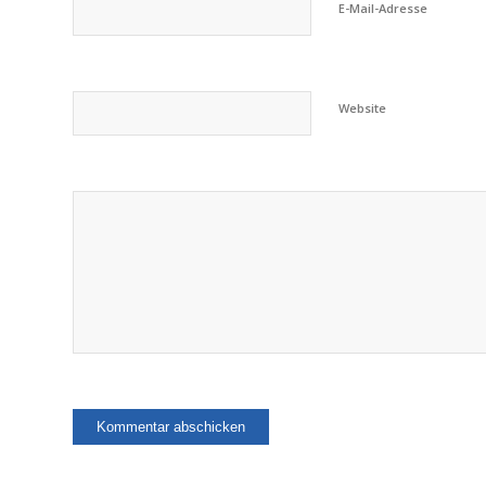
E-Mail-Adresse
Website