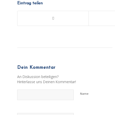
Eintrag teilen
Dein Kommentar
An Diskussion beteiligen?
Hinterlasse uns Deinen Kommentar!
Name