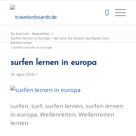
Du bist hier:
Newsletter
/
Surfen lernen in Europa – das sind die besten Surfspots zum
Wellenreiten
/
surfen lernen in europa
surfen lernen in europa
/
16. April 2016
surfen, surf, surfen lernen, surfen lernen
in europa, Wellenreiten, Wellenreiten
lernen