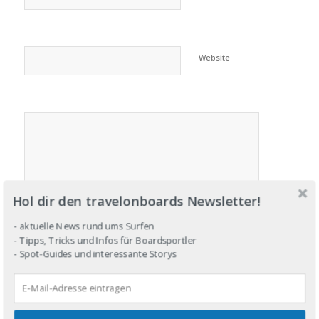
Website
Hol dir den travelonboards Newsletter!
- aktuelle News rund ums Surfen
- Tipps, Tricks und Infos für Boardsportler
- Spot-Guides und interessante Storys