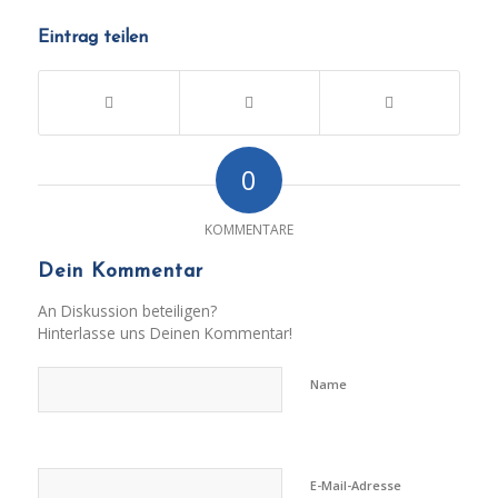
Eintrag teilen
0
KOMMENTARE
Dein Kommentar
An Diskussion beteiligen?
Hinterlasse uns Deinen Kommentar!
Name
E-Mail-Adresse