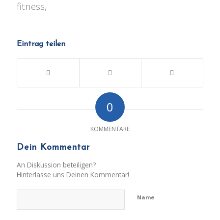
fitness,
Eintrag teilen
0
KOMMENTARE
Dein Kommentar
An Diskussion beteiligen?
Hinterlasse uns Deinen Kommentar!
Name