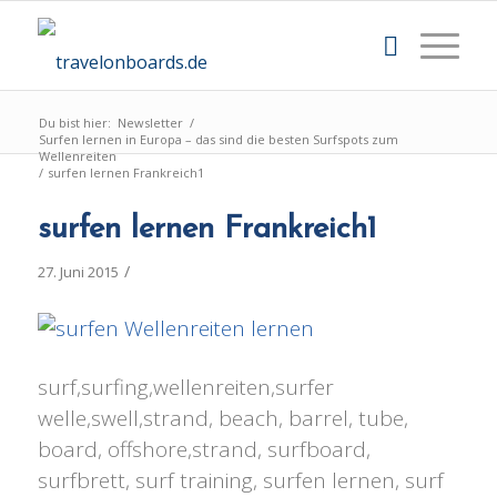
Du bist hier:
Newsletter
/
Surfen lernen in Europa – das sind die besten Surfspots zum
Wellenreiten
/
surfen lernen Frankreich1
surfen lernen Frankreich1
/
27. Juni 2015
surf,surfing,wellenreiten,surfer
welle,swell,strand, beach, barrel, tube,
board, offshore,strand, surfboard,
surfbrett, surf training, surfen lernen, surf