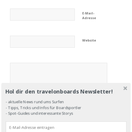
E-Mail-
Adresse
Website
Hol dir den travelonboards Newsletter!
- aktuelle News rund ums Surfen
- Tipps, Tricks und Infos für Boardsportler
- Spot-Guides und interessante Storys