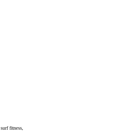
surf fitness,