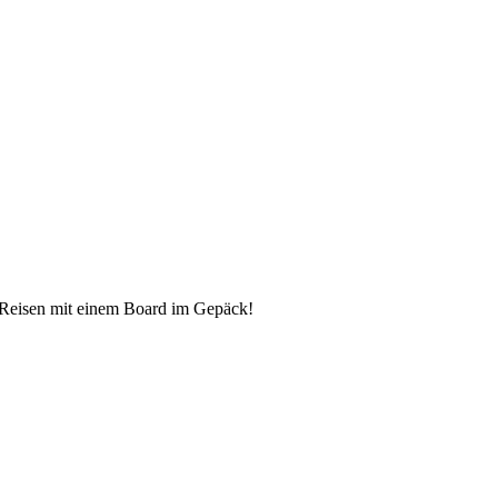
as Reisen mit einem Board im Gepäck!