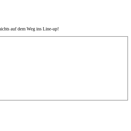
t nichts auf dem Weg ins Line-up!