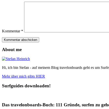
Kommentar
*
About me
Hi, ich bin Stefan - auf meinem Blog travelonboards geht es um Surfe
Mehr über mich gibts HIER
Surfguides downloaden!
Das travelonboards-Buch: 111 Gründe, surfen zu geh