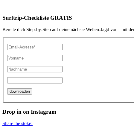
Surftrip-Checkliste GRATIS
Bereite dich Step-by-Step auf deine nächste Wellen-Jagd vor – mit de
Drop in on Instagram
Share the stoke!