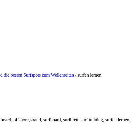
nd die besten Surfspots zum Wellenreiten
/
surfen lernen
board, offshore,strand, surfboard, surfbrett, surf training, surfen lernen, 