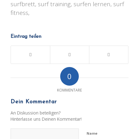
surfbrett, surf training, surfen lernen, surf
fitness,
Eintrag teilen
0
KOMMENTARE
Dein Kommentar
An Diskussion beteiligen?
Hinterlasse uns Deinen Kommentar!
Name