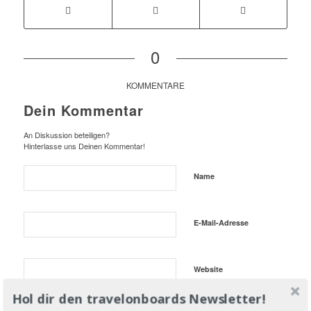
0
KOMMENTARE
Dein Kommentar
An Diskussion beteiligen?
Hinterlasse uns Deinen Kommentar!
Name
E-Mail-Adresse
Website
Hol dir den travelonboards Newsletter!