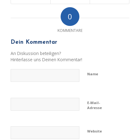
0
KOMMENTARE
Dein Kommentar
An Diskussion beteiligen?
Hinterlasse uns Deinen Kommentar!
Name
E-Mail-
Adresse
Website