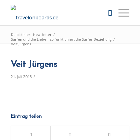
Du bist hier:
Newsletter
/
Surfen und die Liebe – so funktioniert die Surfer-Beziehung
/
Veit Jürgens
Veit Jürgens
/
21. Juli 2015
Eintrag teilen