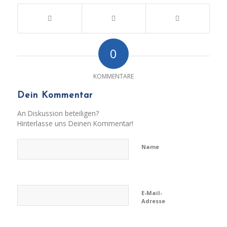
0
KOMMENTARE
Dein Kommentar
An Diskussion beteiligen?
Hinterlasse uns Deinen Kommentar!
Name
E-Mail-
Adresse