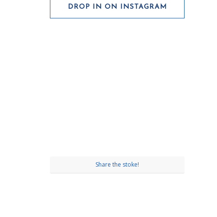
DROP IN ON INSTAGRAM
Share the stoke!