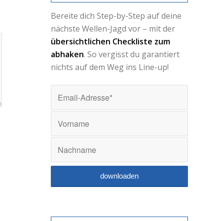
Bereite dich Step-by-Step auf deine
nächste Wellen-Jagd vor – mit der
übersichtlichen Checkliste zum
abhaken
. So vergisst du garantiert
nichts auf dem Weg ins Line-up!