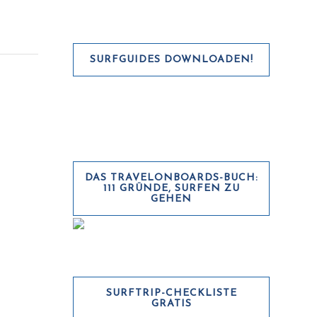
SURFGUIDES DOWNLOADEN!
DAS TRAVELONBOARDS-BUCH:
111 GRÜNDE, SURFEN ZU
GEHEN
SURFTRIP-CHECKLISTE
GRATIS