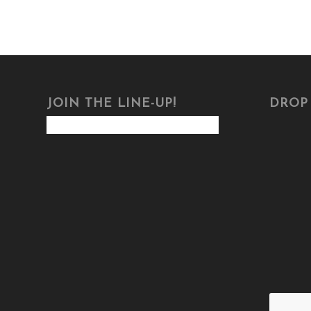
JOIN THE LINE-UP!
DROP 