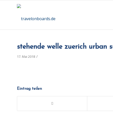
stehende welle zuerich urban s
/
17. Mai 2018
Eintrag teilen