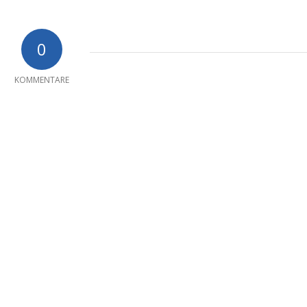
0
KOMMENTARE