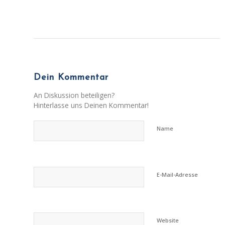
Dein Kommentar
An Diskussion beteiligen?
Hinterlasse uns Deinen Kommentar!
Name
E-Mail-Adresse
Website