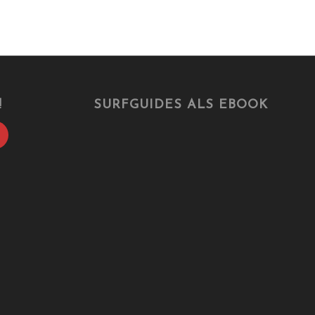
!
SURFGUIDES ALS EBOOK