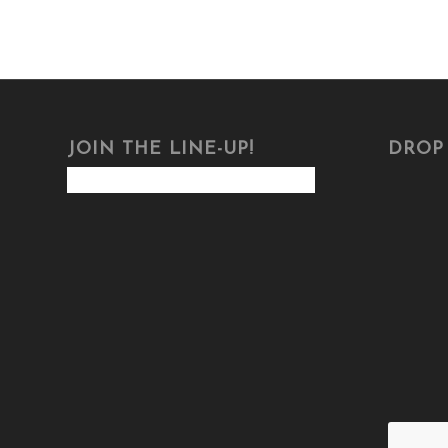
JOIN THE LINE-UP!
DROP 