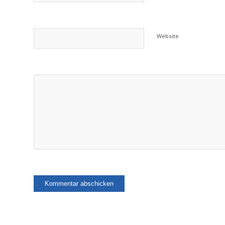
Website