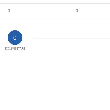
0
KOMMENTARE