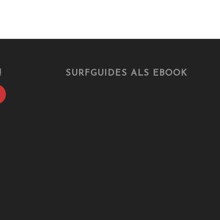
!
SURFGUIDES ALS EBOOK