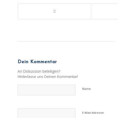
Dein Kommentar
An Diskussion beteiligen?
Hinterlasse uns Deinen Kommentar!
Name
E-Mail-Adresse