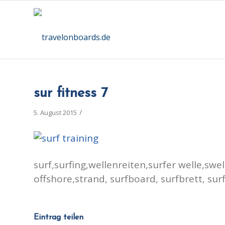
sur fitness 7
/
5. August 2015
surf,surfing,wellenreiten,surfer welle,swel
offshore,strand, surfboard, surfbrett, surf 
Eintrag teilen