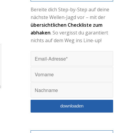
Bereite dich Step-by-Step auf deine
nächste Wellen-Jagd vor – mit der
übersichtlichen Checkliste zum
abhaken
. So vergisst du garantiert
nichts auf dem Weg ins Line-up!