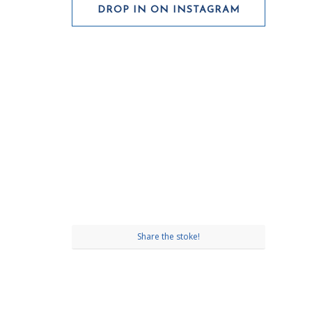
DROP IN ON INSTAGRAM
Share the stoke!