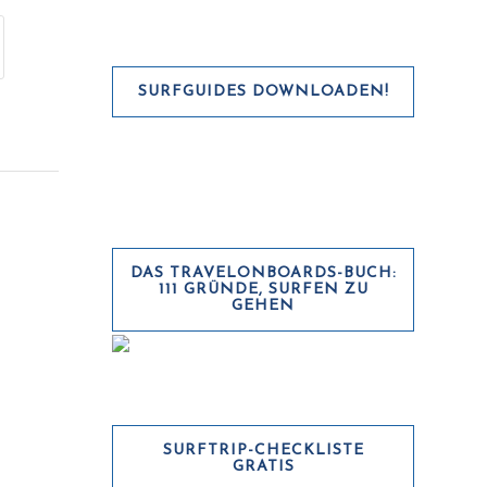
SURFGUIDES DOWNLOADEN!
DAS TRAVELONBOARDS-BUCH:
111 GRÜNDE, SURFEN ZU
GEHEN
SURFTRIP-CHECKLISTE
GRATIS