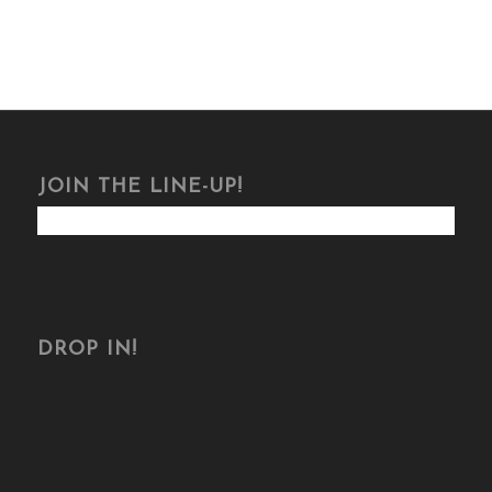
JOIN THE LINE-UP!
DROP IN!