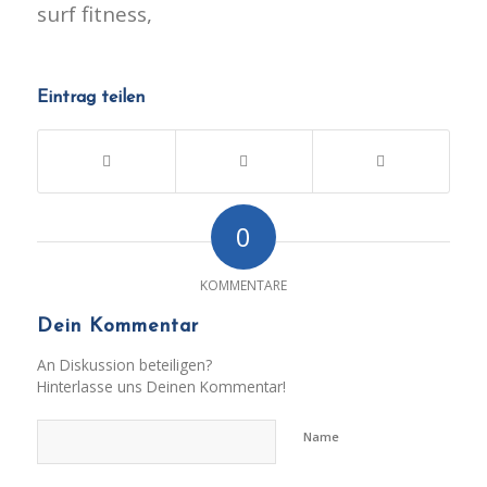
surf fitness,
Eintrag teilen
0
KOMMENTARE
Dein Kommentar
An Diskussion beteiligen?
Hinterlasse uns Deinen Kommentar!
Name