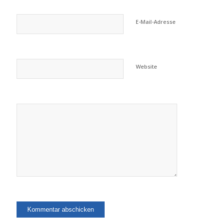
E-Mail-Adresse
Website