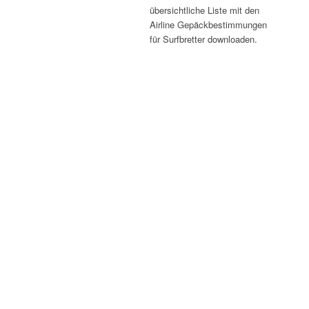
übersichtliche Liste mit den
Airline Gepäckbestimmungen
für Surfbretter downloaden.