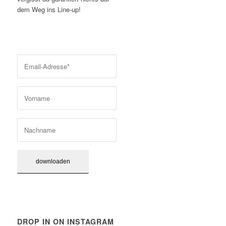
dem Weg ins Line-up!
DROP IN ON INSTAGRAM