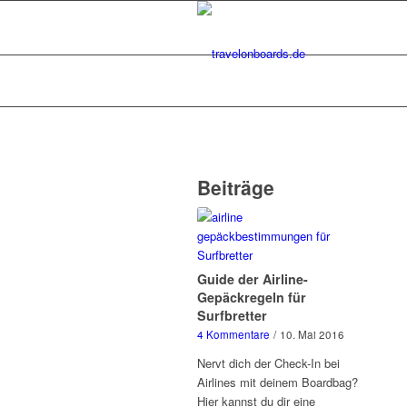
Beiträge
Guide der Airline-
Gepäckregeln für
Surfbretter
4 Kommentare
/
10. Mai 2016
Nervt dich der Check-In bei
Airlines mit deinem Boardbag?
Hier kannst du dir eine