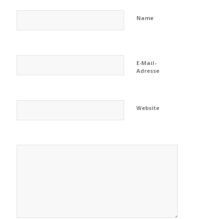
Name
E-Mail-
Adresse
Website