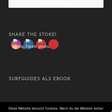
Share the stoke!
SHARE THE STOKE!
SURFGUIDES ALS EBOOK
Diese Website benutzt Cookies. Wenn du die Website weiter