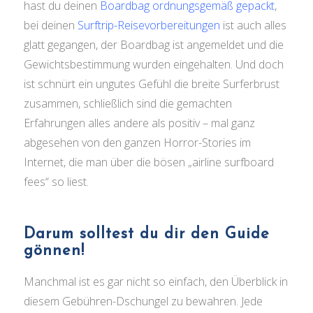
hast du deinen
Boardbag ordnungsgemäß gepackt
,
bei deinen
Surftrip-Reisevorbereitungen
ist auch alles
glatt gegangen, der Boardbag ist angemeldet und die
Gewichtsbestimmung wurden eingehalten. Und doch
ist schnürt ein ungutes Gefühl die breite Surferbrust
zusammen, schließlich sind die gemachten
Erfahrungen alles andere als positiv – mal ganz
abgesehen von den ganzen Horror-Stories im
Internet, die man über die bösen „airline surfboard
fees“ so liest.
Darum solltest du dir den Guide
gönnen!
Manchmal ist es gar nicht so einfach, den Überblick in
diesem Gebühren-Dschungel zu bewahren. Jede