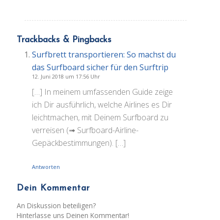
Trackbacks & Pingbacks
Surfbrett transportieren: So machst du
das Surfboard sicher für den Surftrip
12. Juni 2018 um 17:56 Uhr
[…] In meinem umfassenden Guide zeige
ich Dir ausführlich, welche Airlines es Dir
leichtmachen, mit Deinem Surfboard zu
verreisen (➟ Surfboard-Airline-
Gepäckbestimmungen). […]
Antworten
Dein Kommentar
An Diskussion beteiligen?
Hinterlasse uns Deinen Kommentar!