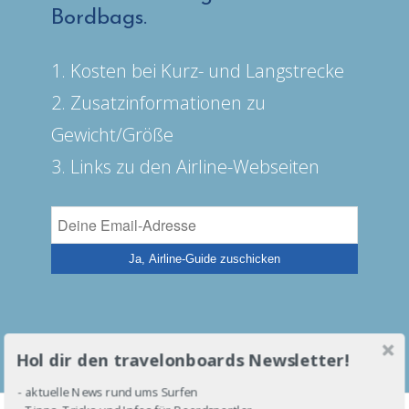
Bordbags.
1. Kosten bei Kurz- und Langstrecke
2. Zusatzinformationen zu
Gewicht/Größe
3. Links zu den Airline-Webseiten
Hol dir den travelonboards Newsletter!
- aktuelle News rund ums Surfen