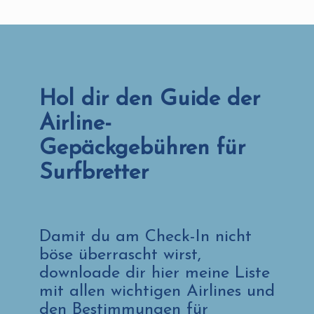
Hol dir den Guide der
Airline-
Gepäckgebühren für
Surfbretter
Damit du am Check-In nicht
böse überrascht wirst,
downloade dir hier meine Liste
mit allen wichtigen Airlines und
den Bestimmungen für