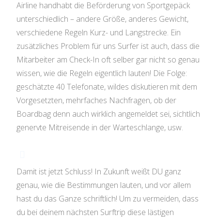
Airline handhabt die Beförderung von Sportgepäck
unterschiedlich – andere Größe, anderes Gewicht,
verschiedene Regeln Kurz- und Langstrecke. Ein
zusätzliches Problem für uns Surfer ist auch, dass die
Mitarbeiter am Check-In oft selber gar nicht so genau
wissen, wie die Regeln eigentlich lauten! Die Folge:
geschätzte 40 Telefonate, wildes diskutieren mit dem
Vorgesetzten, mehrfaches Nachfragen, ob der
Boardbag denn auch wirklich angemeldet sei, sichtlich
genervte Mitreisende in der Warteschlange, usw.
Damit ist jetzt Schluss! In Zukunft weißt DU ganz
genau, wie die Bestimmungen lauten, und vor allem
hast du das Ganze schriftlich! Um zu vermeiden, dass
du bei deinem nächsten Surftrip diese lästigen