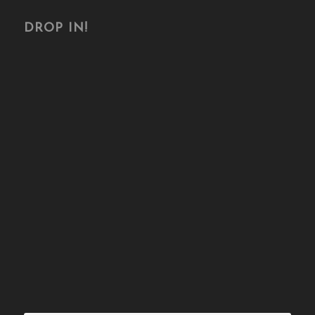
DROP IN!