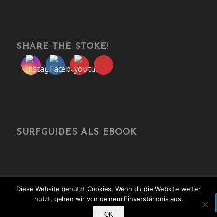
SHARE THE STOKE!
SURFGUIDES ALS EBOOK
Diese Website benutzt Cookies. Wenn du die Website weiter
nutzt, gehen wir von deinem Einverständnis aus.
© Copyright - travelonboards.de
OK