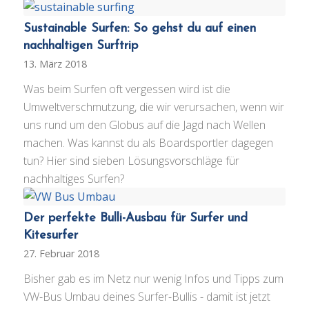
Sustainable Surfen: So gehst du auf einen
nachhaltigen Surftrip
13. März 2018
Was beim Surfen oft vergessen wird ist die
Umweltverschmutzung, die wir verursachen, wenn wir
uns rund um den Globus auf die Jagd nach Wellen
machen. Was kannst du als Boardsportler dagegen
tun? Hier sind sieben Lösungsvorschläge für
nachhaltiges Surfen?
Der perfekte Bulli-Ausbau für Surfer und
Kitesurfer
27. Februar 2018
Bisher gab es im Netz nur wenig Infos und Tipps zum
VW-Bus Umbau deines Surfer-Bullis - damit ist jetzt