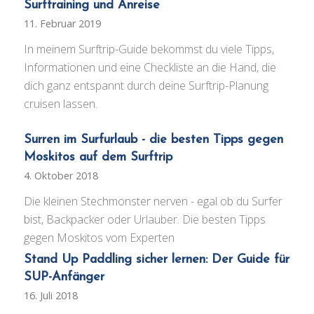
Surftraining und Anreise
11. Februar 2019
In meinem Surftrip-Guide bekommst du viele Tipps,
Informationen und eine Checkliste an die Hand, die
dich ganz entspannt durch deine Surftrip-Planung
cruisen lassen.
Surren im Surfurlaub - die besten Tipps gegen
Moskitos auf dem Surftrip
4. Oktober 2018
Die kleinen Stechmonster nerven - egal ob du Surfer
bist, Backpacker oder Urlauber. Die besten Tipps
gegen Moskitos vom Experten
Stand Up Paddling sicher lernen: Der Guide für
SUP-Anfänger
16. Juli 2018