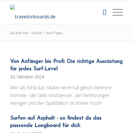
Du bist hier:
Surfen
/
Surf Tipps
Von Anfänger bis Profi: Die richtige Ausrüstung
für jedes Surf-Level
20. Oktober 2024
Wer als Kind das Skaten lernt hat gleich mehrere
Vorteile - die Skills sind besser, die Verletzungen
weniger und der Spaßfaktor ist immer hoch!
Surfen auf Asphalt - so findest du das
passende Longboard für dich