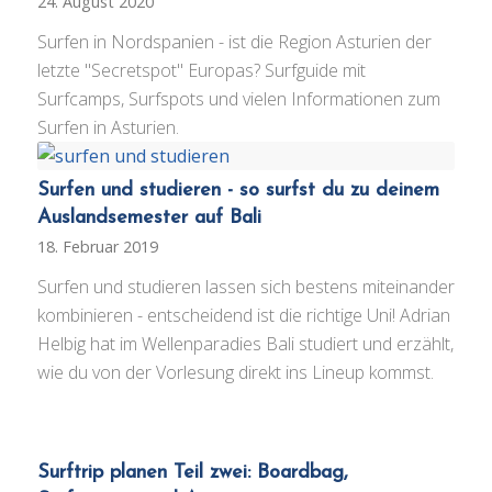
24. August 2020
Surfen in Nordspanien - ist die Region Asturien der
letzte "Secretspot" Europas? Surfguide mit
Surfcamps, Surfspots und vielen Informationen zum
Surfen in Asturien.
Surfen und studieren - so surfst du zu deinem
Auslandsemester auf Bali
18. Februar 2019
Surfen und studieren lassen sich bestens miteinander
kombinieren - entscheidend ist die richtige Uni! Adrian
Helbig hat im Wellenparadies Bali studiert und erzählt,
wie du von der Vorlesung direkt ins Lineup kommst.
Surftrip planen Teil zwei: Boardbag,