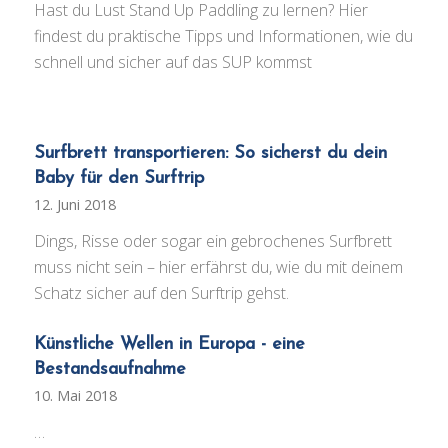
Hast du Lust Stand Up Paddling zu lernen? Hier
findest du praktische Tipps und Informationen, wie du
schnell und sicher auf das SUP kommst
Surfbrett transportieren: So sicherst du dein
Baby für den Surftrip
12. Juni 2018
Dings, Risse oder sogar ein gebrochenes Surfbrett
muss nicht sein – hier erfährst du, wie du mit deinem
Schatz sicher auf den Surftrip gehst.
Künstliche Wellen in Europa - eine
Bestandsaufnahme
10. Mai 2018
…