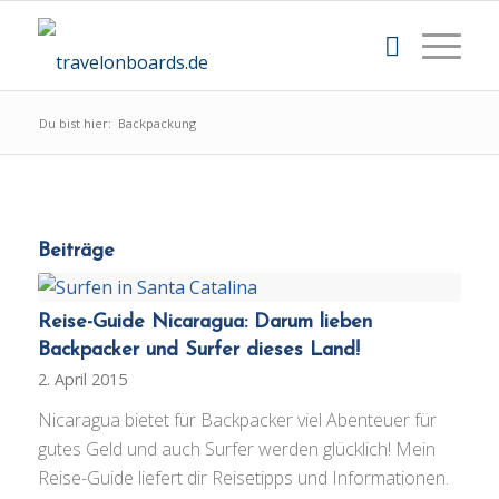
Du bist hier:
Backpackung
Beiträge
Reise-Guide Nicaragua: Darum lieben
Backpacker und Surfer dieses Land!
2. April 2015
Nicaragua bietet für Backpacker viel Abenteuer für
gutes Geld und auch Surfer werden glücklich! Mein
Reise-Guide liefert dir Reisetipps und Informationen.