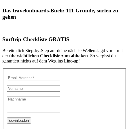
Das travelonboards-Buch: 111 Gründe, surfen zu
gehen
Surftrip-Checkliste GRATIS
Bereite dich Step-by-Step auf deine nächste Wellen-Jagd vor – mit
der
übersichtlichen Checkliste zum abhaken
. So vergisst du
garantiert nichts auf dem Weg ins Line-up!