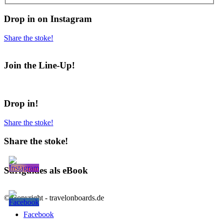
Drop in on Instagram
Share the stoke!
Join the Line-Up!
Drop in!
Share the stoke!
Share the stoke!
Surfguides als eBook
© Copyright - travelonboards.de
Facebook