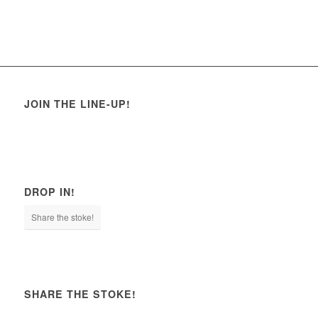
JOIN THE LINE-UP!
DROP IN!
Share the stoke!
SHARE THE STOKE!