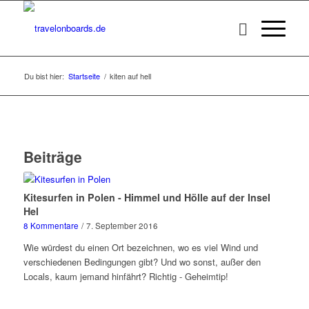
Du bist hier:
Startseite
/
kiten auf hell
Beiträge
Kitesurfen in Polen - Himmel und Hölle auf der Insel
Hel
8 Kommentare
/
7. September 2016
Wie würdest du einen Ort bezeichnen, wo es viel Wind und
verschiedenen Bedingungen gibt? Und wo sonst, außer den
Locals, kaum jemand hinfährt? Richtig - Geheimtip!