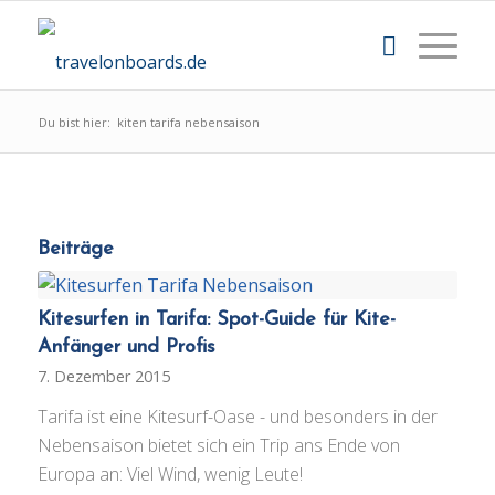
Du bist hier:
kiten tarifa nebensaison
Beiträge
Kitesurfen in Tarifa: Spot-Guide für Kite-
Anfänger und Profis
7. Dezember 2015
Tarifa ist eine Kitesurf-Oase - und besonders in der
Nebensaison bietet sich ein Trip ans Ende von
Europa an: Viel Wind, wenig Leute!