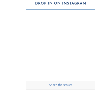
DROP IN ON INSTAGRAM
Share the stoke!