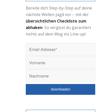
Bereite dich Step-by-Step auf deine
nächste Wellen-Jagd vor – mit der
übersichtlichen Checkliste zum
abhaken
. So vergisst du garantiert
nichts auf dem Weg ins Line-up!