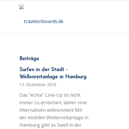
Beiträge
Surfen in der Stadt -
Wellenreitanlage in Hamburg
13. Dezember 2016
Das "echte" Line-Up ist nicht
immer zu erreichen, daher sind
Alternativen willkommen! Mit
der mobilen Wellenreitanlage in
Hamburg gibt es Swell in der