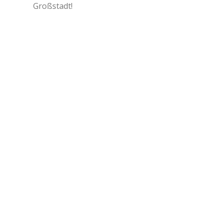
Großstadt!