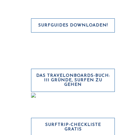
SURFGUIDES DOWNLOADEN!
DAS TRAVELONBOARDS-BUCH:
111 GRÜNDE, SURFEN ZU
GEHEN
SURFTRIP-CHECKLISTE
GRATIS