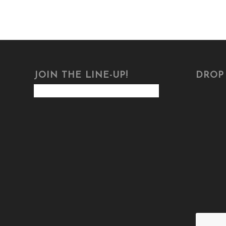
JOIN THE LINE-UP!
DROP 