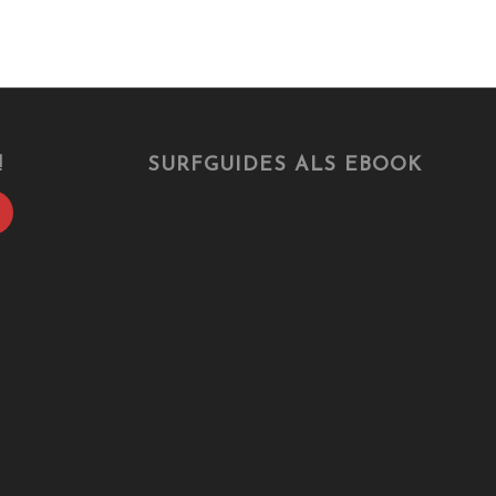
!
SURFGUIDES ALS EBOOK