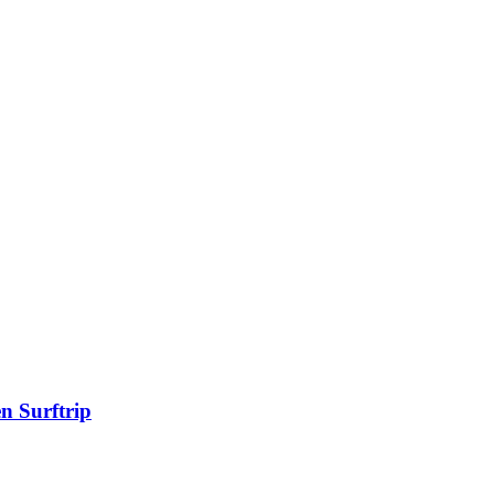
n Surftrip