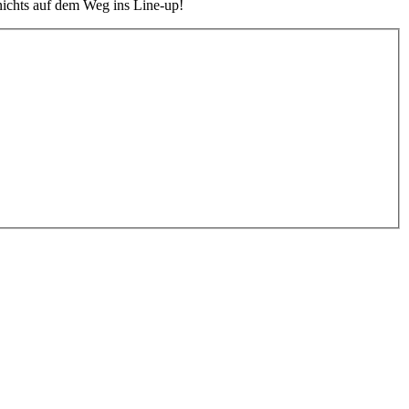
t nichts auf dem Weg ins Line-up!