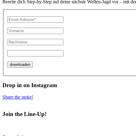
Bereite dich Step-by-Step auf deine nächste Wellen-Jagd vor – mit de
Drop in on Instagram
Share the stoke!
Join the Line-Up!