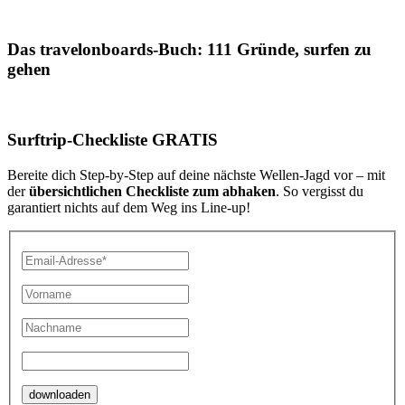
Das travelonboards-Buch: 111 Gründe, surfen zu
gehen
Surftrip-Checkliste GRATIS
Bereite dich Step-by-Step auf deine nächste Wellen-Jagd vor – mit
der
übersichtlichen Checkliste zum abhaken
. So vergisst du
garantiert nichts auf dem Weg ins Line-up!