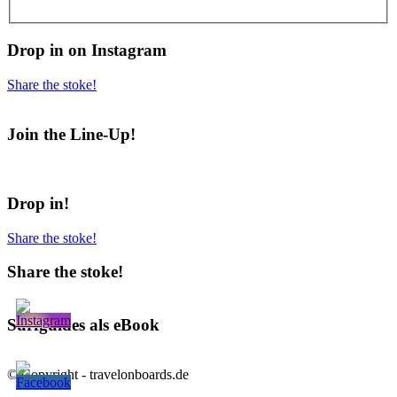
Drop in on Instagram
Share the stoke!
Join the Line-Up!
Drop in!
Share the stoke!
Share the stoke!
Surfguides als eBook
© Copyright - travelonboards.de