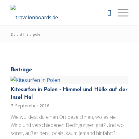
Du bist hier:
polen
Beiträge
Kitesurfen in Polen - Himmel und Hölle auf der
Insel Hel
7. September 2016
Wie würdest du einen Ort bezeichnen, wo es viel
Wind und verschiedenen Bedingungen gibt? Und wo
sonst, außer den Locals, kaum jemand hinfährt?