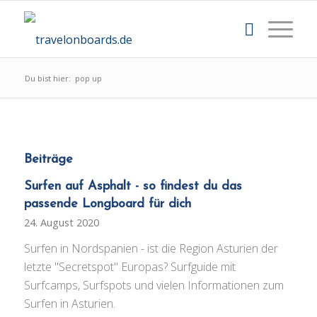
Du bist hier:
pop up
Beiträge
Surfen auf Asphalt - so findest du das
passende Longboard für dich
24. August 2020
Surfen in Nordspanien - ist die Region Asturien der
letzte "Secretspot" Europas? Surfguide mit
Surfcamps, Surfspots und vielen Informationen zum
Surfen in Asturien.