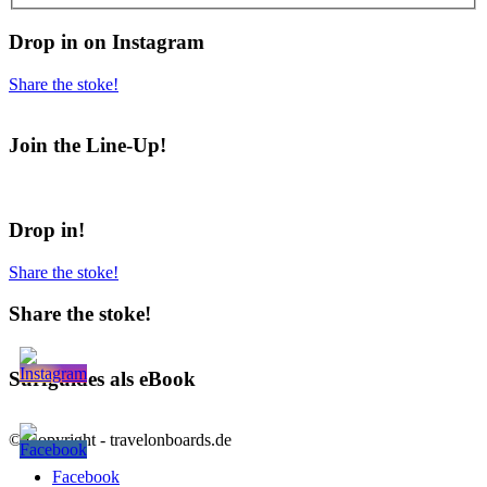
Drop in on Instagram
Share the stoke!
Join the Line-Up!
Drop in!
Share the stoke!
Share the stoke!
Surfguides als eBook
© Copyright - travelonboards.de
Facebook