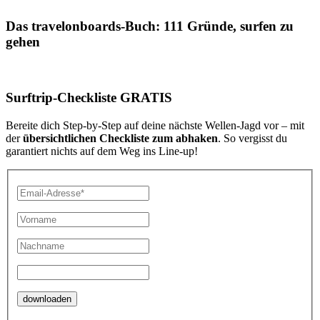
Das travelonboards-Buch: 111 Gründe, surfen zu
gehen
Surftrip-Checkliste GRATIS
Bereite dich Step-by-Step auf deine nächste Wellen-Jagd vor – mit
der
übersichtlichen Checkliste zum abhaken
. So vergisst du
garantiert nichts auf dem Weg ins Line-up!