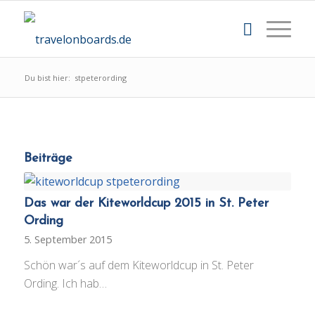
Du bist hier:
stpeterording
Beiträge
Das war der Kiteworldcup 2015 in St. Peter
Ording
5. September 2015
Schön war´s auf dem Kiteworldcup in St. Peter
Ording. Ich hab…