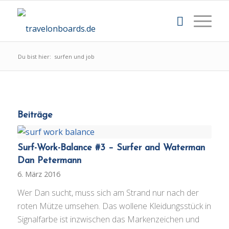
Du bist hier:
surfen und job
Beiträge
Surf-Work-Balance #3 – Surfer and Waterman
Dan Petermann
6. März 2016
Wer Dan sucht, muss sich am Strand nur nach der
roten Mütze umsehen. Das wollene Kleidungsstück in
Signalfarbe ist inzwischen das Markenzeichen und