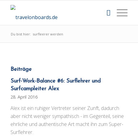
Du bist hier:
surfleerer werden
Beiträge
Surf-Work-Balance #6: Surflehrer und
Surfcampleiter Alex
28. April 2016
Alex ist ein ruhiger Vertreter seiner Zunft, dadurch
aber nicht weniger sympathisch - im Gegenteil, seine
ehrliche und authentische Art macht ihn zum Super-
Surflehrer.