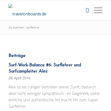
Du bist hier:
surflehrer
Beiträge
Surf-Work-Balance #6: Surflehrer und
Surfcampleiter Alex
28. April 2016
Alex ist ein ruhiger Vertreter seiner Zunft, dadurch
aber nicht weniger sympathisch - im Gegenteil, seine
ehrliche und authentische Art macht ihn zum Super-
Surflehrer.