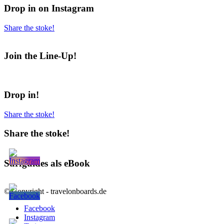
Drop in on Instagram
Share the stoke!
Join the Line-Up!
Drop in!
Share the stoke!
Share the stoke!
Surfguides als eBook
© Copyright - travelonboards.de
Facebook
Instagram