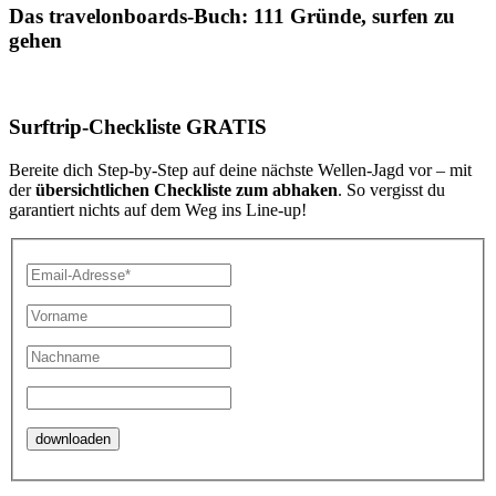
Das travelonboards-Buch: 111 Gründe, surfen zu
gehen
Surftrip-Checkliste GRATIS
Bereite dich Step-by-Step auf deine nächste Wellen-Jagd vor – mit
der
übersichtlichen Checkliste zum abhaken
. So vergisst du
garantiert nichts auf dem Weg ins Line-up!