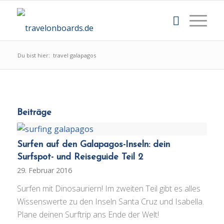
Du bist hier:
travel galapagos
Beiträge
Surfen auf den Galapagos-Inseln: dein
Surfspot- und Reiseguide Teil 2
29. Februar 2016
Surfen mit Dinosauriern! Im zweiten Teil gibt es alles
Wissenswerte zu den Inseln Santa Cruz und Isabella.
Plane deinen Surftrip ans Ende der Welt!