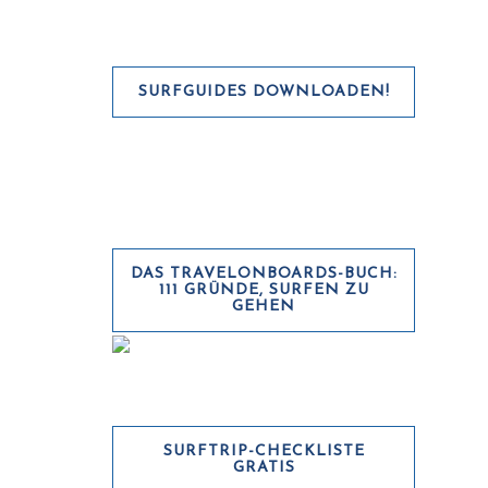
SURFGUIDES DOWNLOADEN!
DAS TRAVELONBOARDS-BUCH:
111 GRÜNDE, SURFEN ZU
GEHEN
SURFTRIP-CHECKLISTE
GRATIS