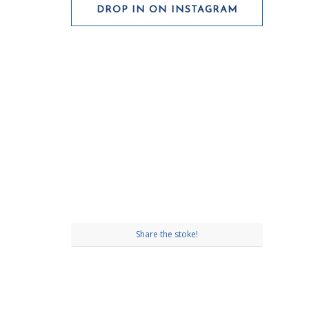
DROP IN ON INSTAGRAM
Share the stoke!