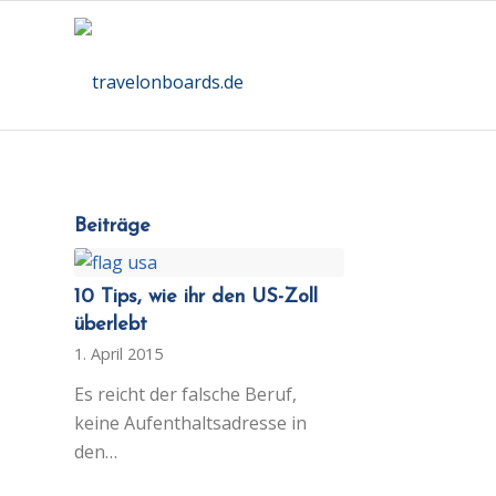
Beiträge
10 Tips, wie ihr den US-Zoll
überlebt
1. April 2015
Es reicht der falsche Beruf,
keine Aufenthaltsadresse in
den…