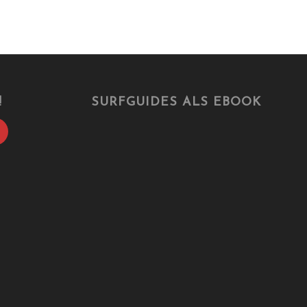
!
SURFGUIDES ALS EBOOK