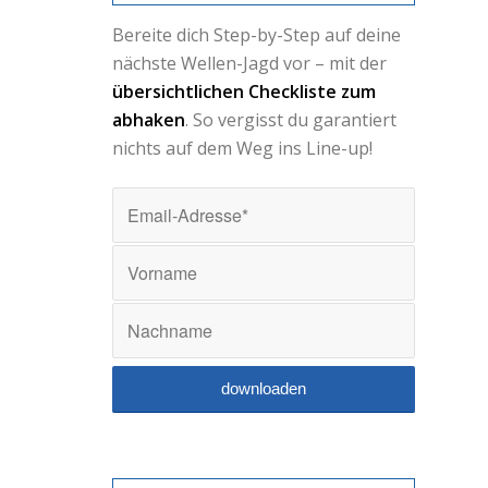
Bereite dich Step-by-Step auf deine
nächste Wellen-Jagd vor – mit der
übersichtlichen Checkliste zum
abhaken
. So vergisst du garantiert
nichts auf dem Weg ins Line-up!