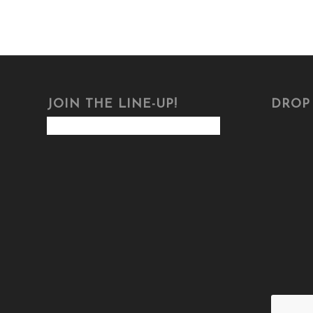
JOIN THE LINE-UP!
DROP 