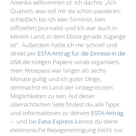
Amerika willkommen ist. Ich dachte: „Ach
Quatsch, was soll mir da schon passieren,
schließlich bin ich kein Terrorist, kein
(offizieller) Journalist und ich war auch in
keinem Land, in dem Ebola gerade zugange
ist“. Außerdem hatte ich mir schnell und
direkt per
ESTA-Antrag für die Einreise in die
USA
die nötigen Papiere vorab organisiert,
mein Reisepass war länger als sechs
Monate gültig und ich guter Dinge,
demnächst im Land der unbegrenzten
Möglichkeiten zu sein. Auf dieser
übersichtlichen Seite findest du alle Tipps
und Informationen zu deinem
ESTA-Antrag
–
und bei
Evisa Express
kannst du deine
elektronische Reisegenehmigung (nicht nur