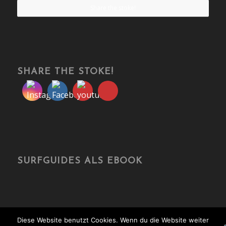
Share the stoke!
SHARE THE STOKE!
SURFGUIDES ALS EBOOK
Diese Website benutzt Cookies. Wenn du die Website weiter