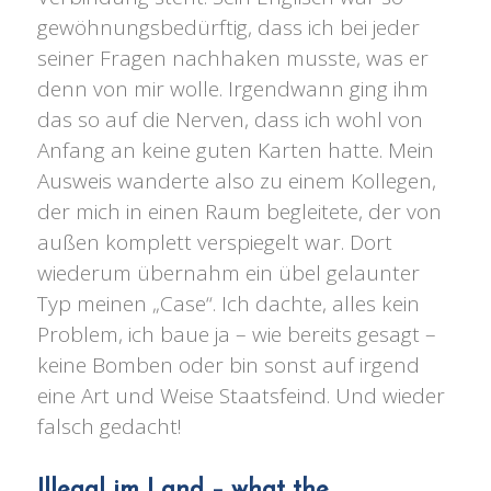
gewöhnungsbedürftig, dass ich bei jeder
seiner Fragen nachhaken musste, was er
denn von mir wolle. Irgendwann ging ihm
das so auf die Nerven, dass ich wohl von
Anfang an keine guten Karten hatte. Mein
Ausweis wanderte also zu einem Kollegen,
der mich in einen Raum begleitete, der von
außen komplett verspiegelt war. Dort
wiederum übernahm ein übel gelaunter
Typ meinen „Case“. Ich dachte, alles kein
Problem, ich baue ja – wie bereits gesagt –
keine Bomben oder bin sonst auf irgend
eine Art und Weise Staatsfeind. Und wieder
falsch gedacht!
Illegal im Land – what the…