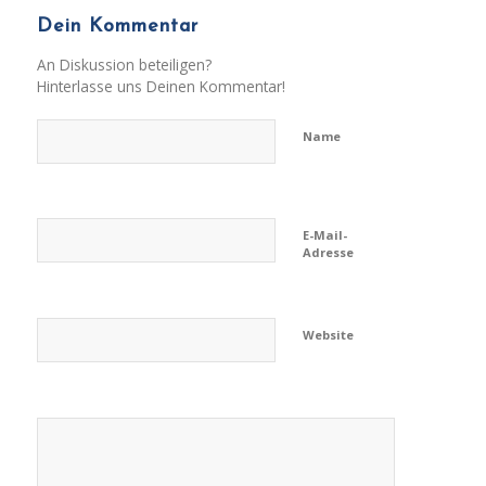
Dein Kommentar
An Diskussion beteiligen?
Hinterlasse uns Deinen Kommentar!
Name
E-Mail-
Adresse
Website