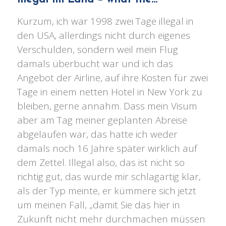
Kurzum, ich war 1998 zwei Tage illegal in
den USA, allerdings nicht durch eigenes
Verschulden, sondern weil mein Flug
damals überbucht war und ich das
Angebot der Airline, auf ihre Kosten für zwei
Tage in einem netten Hotel in New York zu
bleiben, gerne annahm. Dass mein Visum
aber am Tag meiner geplanten Abreise
abgelaufen war, das hatte ich weder
damals noch 16 Jahre später wirklich auf
dem Zettel. Illegal also, das ist nicht so
richtig gut, das wurde mir schlagartig klar,
als der Typ meinte, er kümmere sich jetzt
um meinen Fall, „damit Sie das hier in
Zukunft nicht mehr durchmachen müssen