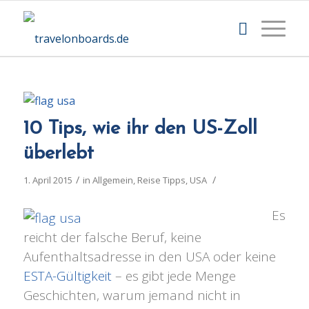
10 Tips, wie ihr den US-Zoll
überlebt
/
/
1. April 2015
in
Allgemein
,
Reise Tipps
,
USA
Es
reicht der falsche Beruf, keine
Aufenthaltsadresse in den USA oder keine
ESTA-Gültigkeit
– es gibt jede Menge
Geschichten, warum jemand nicht in