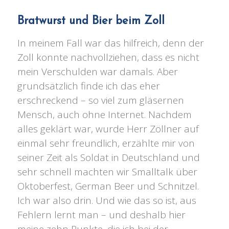
Bratwurst und Bier beim Zoll
In meinem Fall war das hilfreich, denn der
Zoll konnte nachvollziehen, dass es nicht
mein Verschulden war damals. Aber
grundsätzlich finde ich das eher
erschreckend – so viel zum gläsernen
Mensch, auch ohne Internet. Nachdem
alles geklärt war, wurde Herr Zöllner auf
einmal sehr freundlich, erzählte mir von
seiner Zeit als Soldat in Deutschland und
sehr schnell machten wir Smalltalk über
Oktoberfest, German Beer und Schnitzel.
Ich war also drin. Und wie das so ist, aus
Fehlern lernt man – und deshalb hier