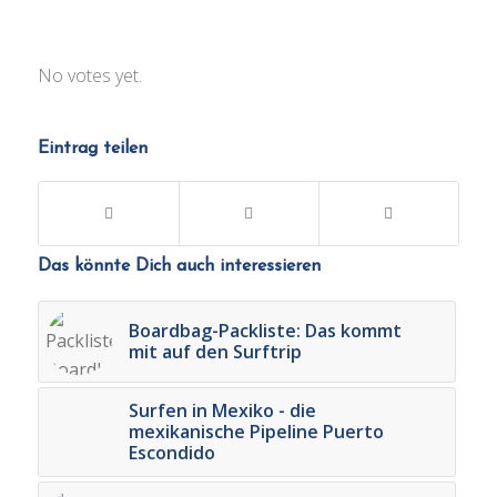
Rate this item:
No votes yet.
Submit Rating
Eintrag teilen
Das könnte Dich auch interessieren
Boardbag-Packliste: Das kommt
mit auf den Surftrip
Surfen in Mexiko - die
mexikanische Pipeline Puerto
Escondido