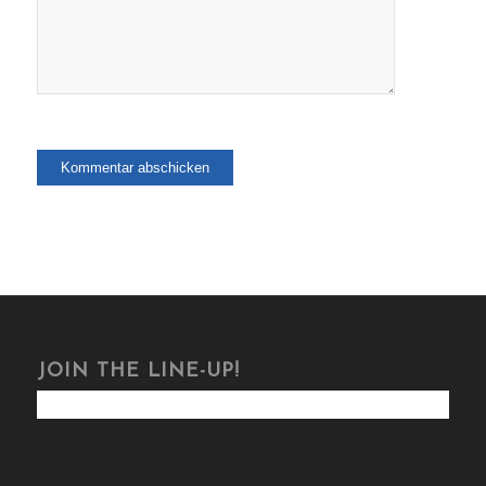
JOIN THE LINE-UP!