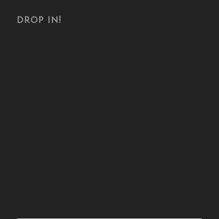
DROP IN!