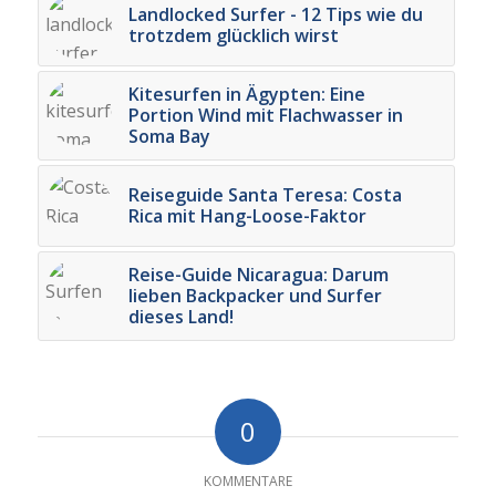
Landlocked Surfer - 12 Tips wie du
trotzdem glücklich wirst
Kitesurfen in Ägypten: Eine
Portion Wind mit Flachwasser in
Soma Bay
Reiseguide Santa Teresa: Costa
Rica mit Hang-Loose-Faktor
Reise-Guide Nicaragua: Darum
lieben Backpacker und Surfer
dieses Land!
0
KOMMENTARE