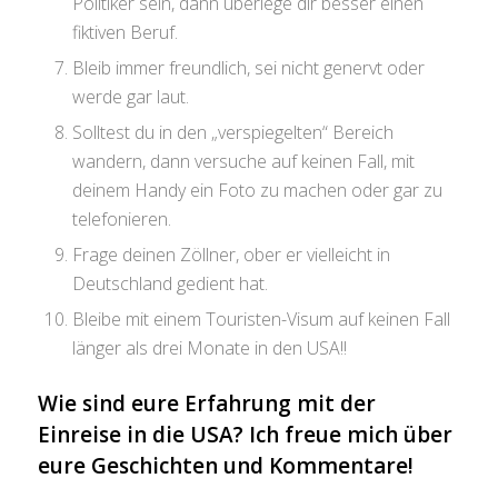
Politiker sein, dann überlege dir besser einen
fiktiven Beruf.
Bleib immer freundlich, sei nicht genervt oder
werde gar laut.
Solltest du in den „verspiegelten“ Bereich
wandern, dann versuche auf keinen Fall, mit
deinem Handy ein Foto zu machen oder gar zu
telefonieren.
Frage deinen Zöllner, ober er vielleicht in
Deutschland gedient hat.
Bleibe mit einem Touristen-Visum auf keinen Fall
länger als drei Monate in den USA!!
Wie sind eure Erfahrung mit der
Einreise in die USA? Ich freue mich über
eure Geschichten und Kommentare!