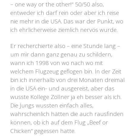
– one way or the other!“ 50/50 also,
entweder ich darf rein oder aber ich reise
nie mehr in die USA. Das war der Punkt, wo
ich ehrlicherweise ziemlich nervös wurde.
Er recherchierte also – eine Stunde lang –
um mir dann ganz genau zu schildern,
wann ich 1998 von wo nach wo mit
welchem Flugzeug geflogen bin. In der Zeit
bin ich innerhalb von drei Monaten dreimal
in die USA ein- und ausgereist, aber das
wusste Kollege Zöllner ja eh besser als ich.
Die Jungs wussten einfach alles,
wahrscheinlich hätten die auch rausfinden
können, ob ich auf dem Flug „Beef or
Chicken“ gegessen hatte.