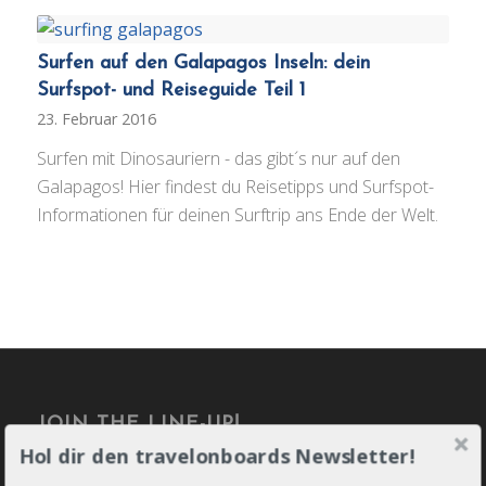
Surfen auf den Galapagos Inseln: dein
Surfspot- und Reiseguide Teil 1
23. Februar 2016
Surfen mit Dinosauriern - das gibt´s nur auf den
Galapagos! Hier findest du Reisetipps und Surfspot-
Informationen für deinen Surftrip ans Ende der Welt.
JOIN THE LINE-UP!
Hol dir den travelonboards Newsletter!