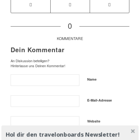
0
KOMMENTARE
Dein Kommentar
An Diskussion beteiligen?
Hinterlasse uns Deinen Kommentar!
Name
E-Mail-Adresse
Website
Hol dir den travelonboards Newsletter!