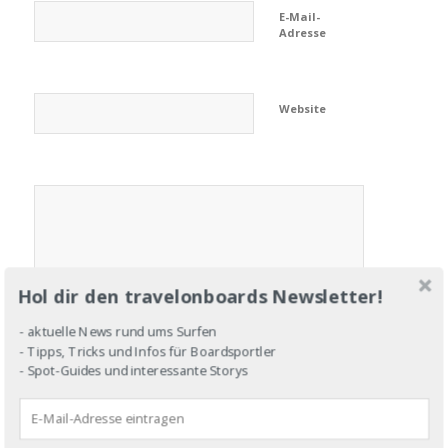
E-Mail-
Adresse
Website
Hol dir den travelonboards Newsletter!
- aktuelle News rund ums Surfen
- Tipps, Tricks und Infos für Boardsportler
- Spot-Guides und interessante Storys