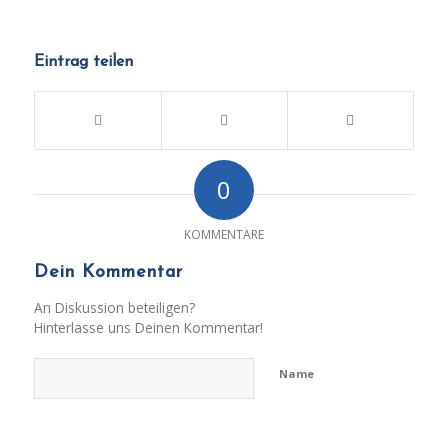
Eintrag teilen
0
KOMMENTARE
Dein Kommentar
An Diskussion beteiligen?
Hinterlasse uns Deinen Kommentar!
Name