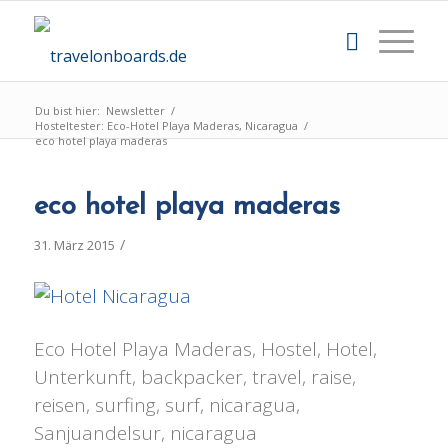
Du bist hier:
Newsletter
/
Hosteltester: Eco-Hotel Playa Maderas, Nicaragua
/
eco hotel playa maderas
eco hotel playa maderas
/
31. März 2015
Eco Hotel Playa Maderas, Hostel, Hotel,
Unterkunft, backpacker, travel, raise,
reisen, surfing, surf, nicaragua,
Sanjuandelsur, nicaragua