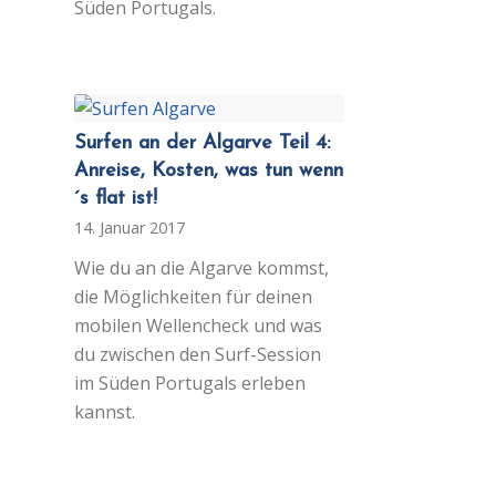
Süden Portugals.
Surfen an der Algarve Teil 4:
Anreise, Kosten, was tun wenn
´s flat ist!
14. Januar 2017
Wie du an die Algarve kommst,
die Möglichkeiten für deinen
mobilen Wellencheck und was
du zwischen den Surf-Session
im Süden Portugals erleben
kannst.