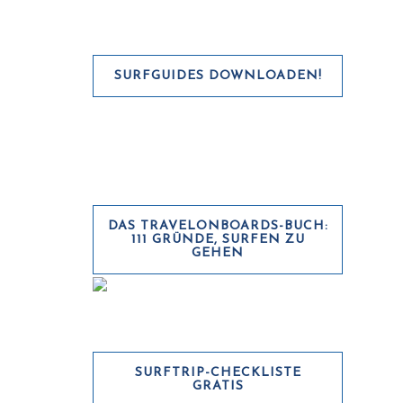
SURFGUIDES DOWNLOADEN!
DAS TRAVELONBOARDS-BUCH:
111 GRÜNDE, SURFEN ZU
GEHEN
SURFTRIP-CHECKLISTE
GRATIS