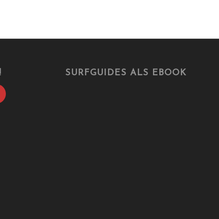
!
SURFGUIDES ALS EBOOK