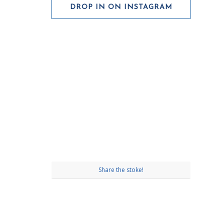
DROP IN ON INSTAGRAM
Share the stoke!