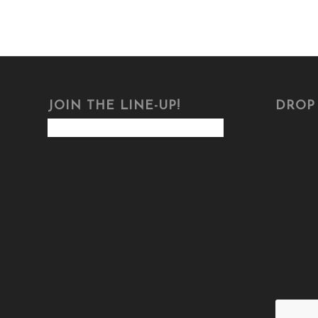
JOIN THE LINE-UP!
DROP 