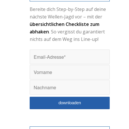
Bereite dich Step-by-Step auf deine
nächste Wellen-Jagd vor – mit der
übersichtlichen Checkliste zum
abhaken
. So vergisst du garantiert
nichts auf dem Weg ins Line-up!